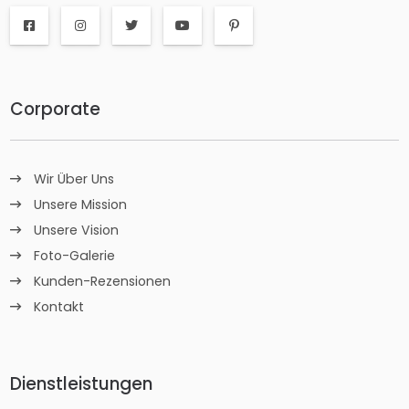
Corporate
Wir Über Uns
Unsere Mission
Unsere Vision
Foto-Galerie
Kunden-Rezensionen
Kontakt
Dienstleistungen