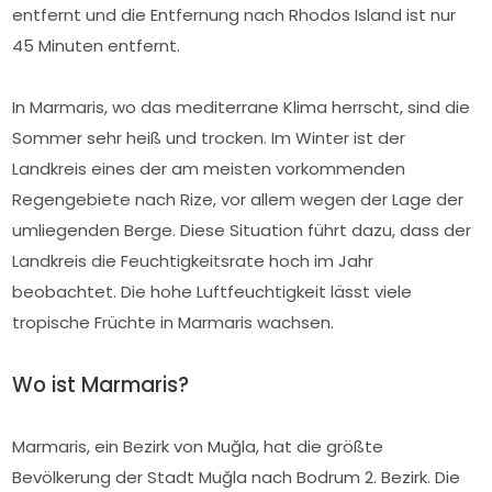
entfernt und die Entfernung nach Rhodos Island ist nur
45 Minuten entfernt.
In Marmaris, wo das mediterrane Klima herrscht, sind die
Sommer sehr heiß und trocken. Im Winter ist der
Landkreis eines der am meisten vorkommenden
Regengebiete nach Rize, vor allem wegen der Lage der
umliegenden Berge. Diese Situation führt dazu, dass der
Landkreis die Feuchtigkeitsrate hoch im Jahr
beobachtet. Die hohe Luftfeuchtigkeit lässt viele
tropische Früchte in Marmaris wachsen.
Wo ist Marmaris?
Marmaris, ein Bezirk von Muğla, hat die größte
Bevölkerung der Stadt Muğla nach Bodrum 2. Bezirk. Die