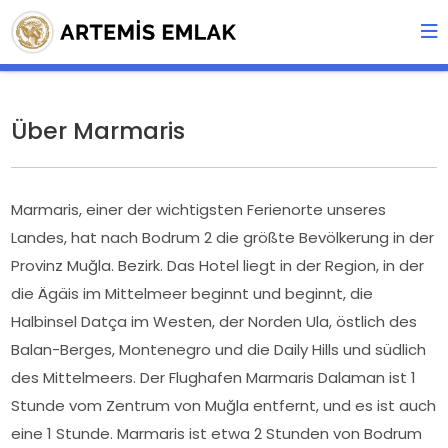
Über Marmaris
Marmaris, einer der wichtigsten Ferienorte unseres
Landes, hat nach Bodrum 2 die größte Bevölkerung in der
Provinz Muğla. Bezirk. Das Hotel liegt in der Region, in der
die Ägäis im Mittelmeer beginnt und beginnt, die
Halbinsel Datça im Westen, der Norden Ula, östlich des
Balan-Berges, Montenegro und die Daily Hills und südlich
des Mittelmeers. Der Flughafen Marmaris Dalaman ist 1
Stunde vom Zentrum von Muğla entfernt, und es ist auch
eine 1 Stunde. Marmaris ist etwa 2 Stunden von Bodrum