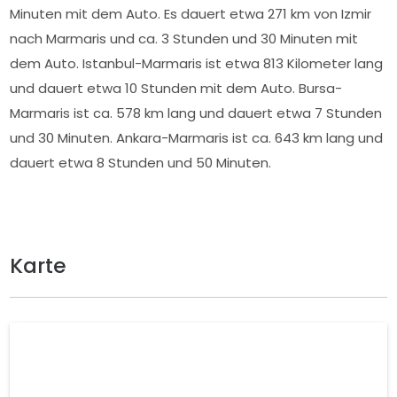
Minuten mit dem Auto. Es dauert etwa 271 km von Izmir
nach Marmaris und ca. 3 Stunden und 30 Minuten mit
dem Auto. Istanbul-Marmaris ist etwa 813 Kilometer lang
und dauert etwa 10 Stunden mit dem Auto. Bursa-
Marmaris ist ca. 578 km lang und dauert etwa 7 Stunden
und 30 Minuten. Ankara-Marmaris ist ca. 643 km lang und
dauert etwa 8 Stunden und 50 Minuten.
Karte