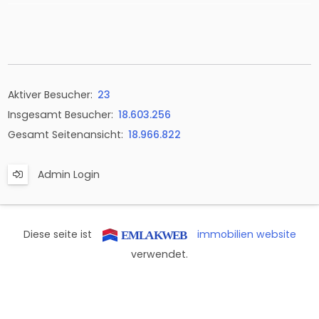
Aktiver Besucher:
23
Insgesamt Besucher:
18.603.256
Gesamt Seitenansicht:
18.966.822
Admin Login
Diese seite ist
immobilien website
verwendet.