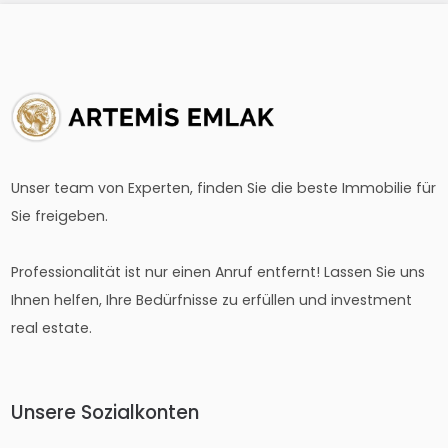
Unser team von Experten, finden Sie die beste Immobilie für
Sie freigeben.
Professionalität ist nur einen Anruf entfernt! Lassen Sie uns
Ihnen helfen, Ihre Bedürfnisse zu erfüllen und investment
real estate.
Unsere Sozialkonten