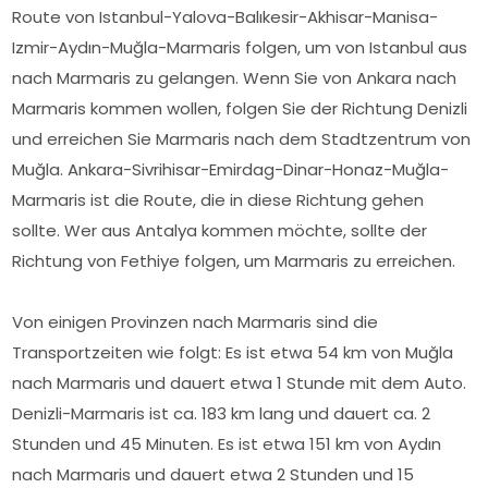
Route von Istanbul-Yalova-Balıkesir-Akhisar-Manisa-
Izmir-Aydın-Muğla-Marmaris folgen, um von Istanbul aus
nach Marmaris zu gelangen. Wenn Sie von Ankara nach
Marmaris kommen wollen, folgen Sie der Richtung Denizli
und erreichen Sie Marmaris nach dem Stadtzentrum von
Muğla. Ankara-Sivrihisar-Emirdag-Dinar-Honaz-Muğla-
Marmaris ist die Route, die in diese Richtung gehen
sollte. Wer aus Antalya kommen möchte, sollte der
Richtung von Fethiye folgen, um Marmaris zu erreichen.
Von einigen Provinzen nach Marmaris sind die
Transportzeiten wie folgt: Es ist etwa 54 km von Muğla
nach Marmaris und dauert etwa 1 Stunde mit dem Auto.
Denizli-Marmaris ist ca. 183 km lang und dauert ca. 2
Stunden und 45 Minuten. Es ist etwa 151 km von Aydın
nach Marmaris und dauert etwa 2 Stunden und 15