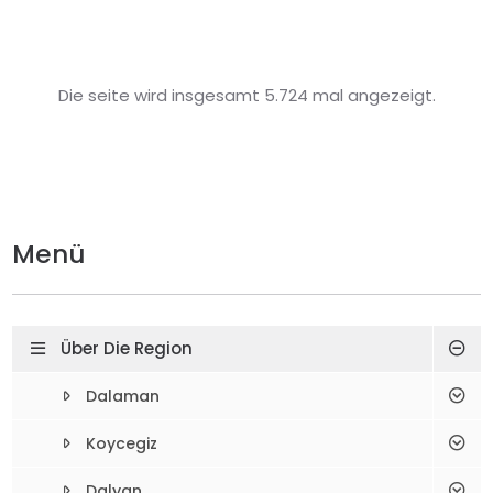
Die seite wird insgesamt 5.724 mal angezeigt.
Menü
Über Die Region
Dalaman
Koycegiz
Dalyan