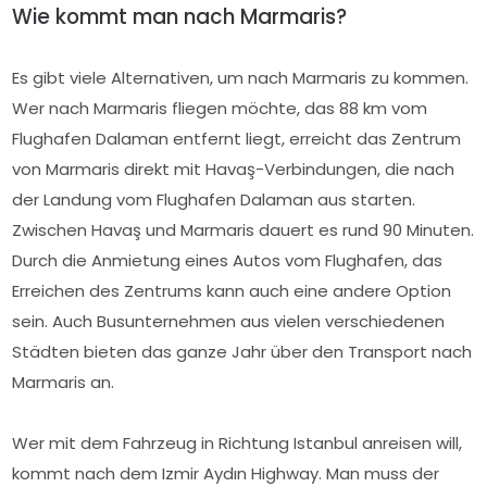
Wie kommt man nach Marmaris?
Es gibt viele Alternativen, um nach Marmaris zu kommen.
Wer nach Marmaris fliegen möchte, das 88 km vom
Flughafen Dalaman entfernt liegt, erreicht das Zentrum
von Marmaris direkt mit Havaş-Verbindungen, die nach
der Landung vom Flughafen Dalaman aus starten.
Zwischen Havaş und Marmaris dauert es rund 90 Minuten.
Durch die Anmietung eines Autos vom Flughafen, das
Erreichen des Zentrums kann auch eine andere Option
sein. Auch Busunternehmen aus vielen verschiedenen
Städten bieten das ganze Jahr über den Transport nach
Marmaris an.
Wer mit dem Fahrzeug in Richtung Istanbul anreisen will,
kommt nach dem Izmir Aydın Highway. Man muss der