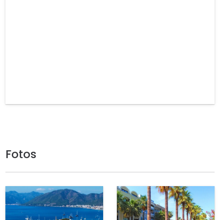
Fotos