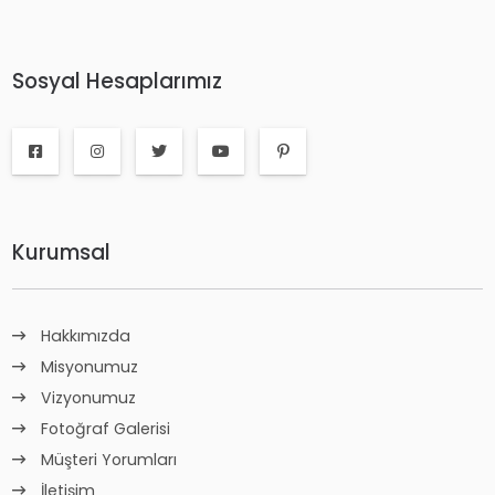
Sosyal Hesaplarımız
Kurumsal
Hakkımızda
Misyonumuz
Vizyonumuz
Fotoğraf Galerisi
Müşteri Yorumları
İletişim