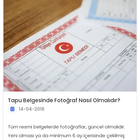
Tapu Belgesinde Fotoğraf Nasıl Olmalıdır?
14-04-2019
Tüm resmi belgelerde fotoğraflar, güncel olmalıdır.
Yeni olması ya da minimum 6 ay içerisinde çekilmiş