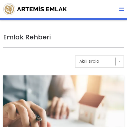
Emlak Rehberi