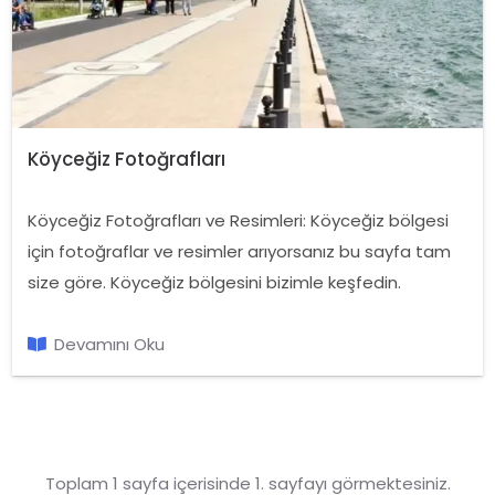
Köyceğiz Fotoğrafları
Köyceğiz Fotoğrafları ve Resimleri: Köyceğiz bölgesi
için fotoğraflar ve resimler arıyorsanız bu sayfa tam
size göre. Köyceğiz bölgesini bizimle keşfedin.
Devamını Oku
Toplam 1 sayfa içerisinde 1. sayfayı görmektesiniz.