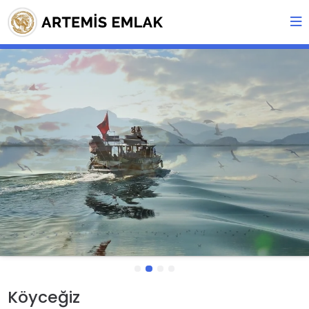
Köyceğiz