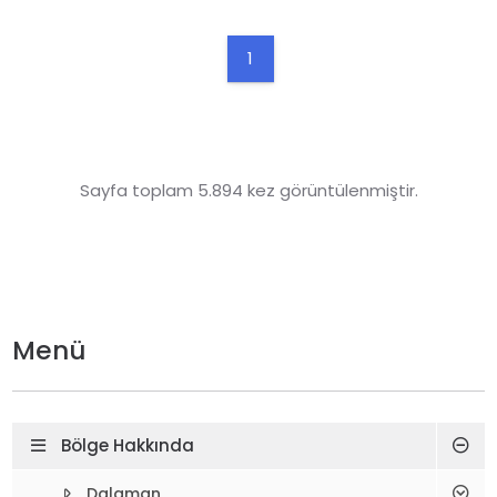
1
Sayfa toplam 5.894 kez görüntülenmiştir.
Menü
Bölge Hakkında
Dalaman