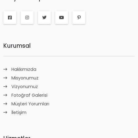
Kurumsal
Hakkımızda
Misyonumuz
Vizyonumuz
Fotoğraf Galerisi
Müşteri Yorumları
İletişim