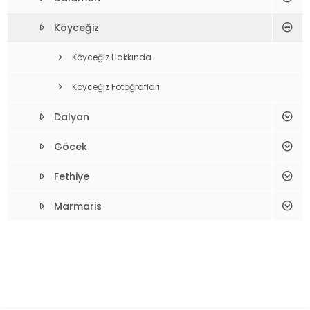
Köyceğiz
Köyceğiz Hakkında
Köyceğiz Fotoğrafları
Dalyan
Göcek
Fethiye
Marmaris