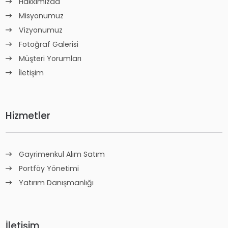
Hakkımızda
Misyonumuz
Vizyonumuz
Fotoğraf Galerisi
Müşteri Yorumları
İletişim
Hizmetler
Gayrimenkul Alım Satım
Portföy Yönetimi
Yatırım Danışmanlığı
İletişim