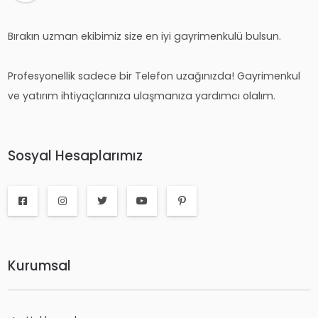
Bırakın uzman ekibimiz size en iyi gayrimenkulü bulsun.
Profesyonellik sadece bir Telefon uzağınızda! Gayrimenkul
ve yatırım ihtiyaçlarınıza ulaşmanıza yardımcı olalım.
Sosyal Hesaplarımız
Kurumsal