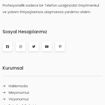
Profesyonellik sadece bir Telefon uzağınızda! Gayrimenkul
ve yatırım ihtiyaçlarınıza ulaşmanıza yardımcı olalım.
Sosyal Hesaplarımız
Kurumsal
Hakkımızda
Misyonumuz
Vizyonumuz