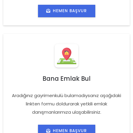
HEMEN BAŞVUR
Bana Emlak Bul
Aradığınız gayrimenkulü bulamadıysanız aşağıdaki
linkten formu doldurarak yetkili emlak
danışmanlarımıza ulaşabilirsiniz.
HEMEN BAŞVUR